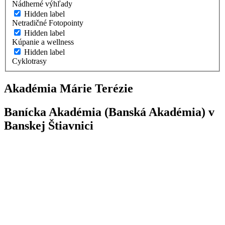
Nádherné výhľady
Hidden label
Netradičné Fotopointy
Hidden label
Kúpanie a wellness
Hidden label
Cyklotrasy
Akadémia Márie Terézie
Banícka Akadémia (Banská Akadémia) v
Banskej Štiavnici