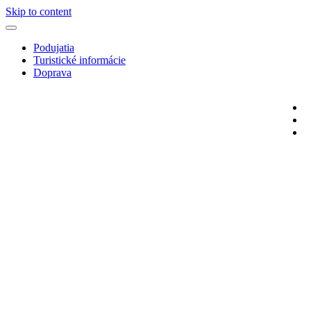
Skip to content
Podujatia
Turistické informácie
Doprava