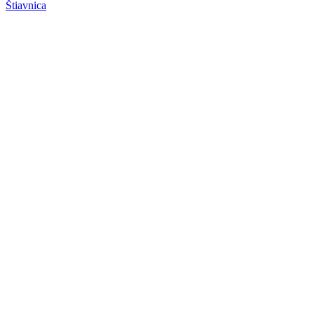
Štiavnica