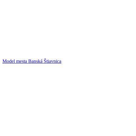
Model mesta Banská Štiavnica