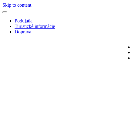
Skip to content
Podujatia
Turistické informácie
Doprava