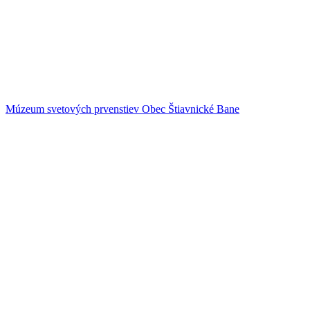
Múzeum svetových prvenstiev
Obec Štiavnické Bane